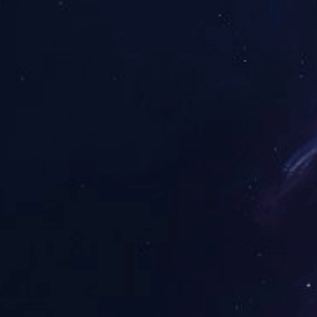
德甲
多特蒙德
英超积分榜
排名
球队
阿森纳
1
利物浦
2
曼城
3
托特纳姆热刺
4
阿斯顿维拉
5