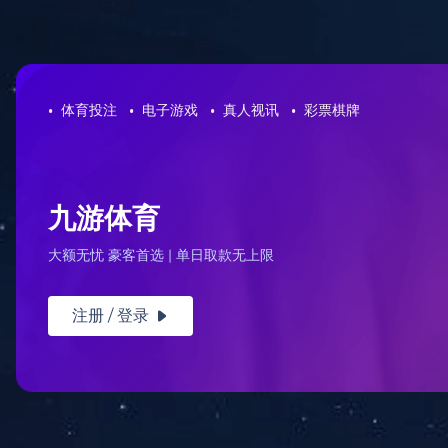
YFKY11.COM
比分网
全球赛事实时直播
全部
英超
西甲
意甲
德甲
NBA
中
英超 - 第28轮
NBA常
LIVE 72'
3
曼城
洛杉矶
2
利物浦
金州勇