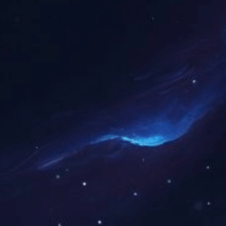
全方位赛事统计
不仅是比分，更是专业的深度数据分析平台。
关于比分网