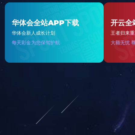
覆盖全球 100+ 顶级联赛
从五大联赛到次级梯队，毫秒级数据推送。
今日赛程与赛果
赛事
主队
欧冠
拜仁慕尼黑
中超
上海海港
NBA
波士顿凯尔特人
法甲
摩纳哥