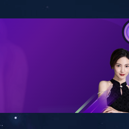
超
规赛
西甲 - 第26轮
Q3 04:12
88
湖人
皇家马德里
82
士
塞维利亚