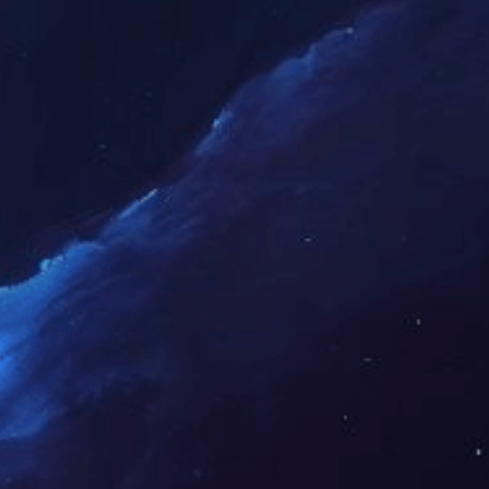
赛事推荐
足总杯半决赛
明天 22:00 开战
数据中心
 历史交锋记录查询
 球队伤停信息